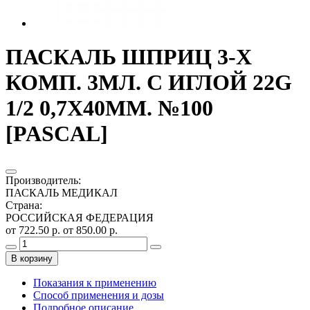
ПАСКАЛЬ ШПРИЦ 3-Х
КОМП. 3МЛ. С ИГЛОЙ 22G
1/2 0,7Х40ММ. №100
[PASCAL]
Производитель
:
ПАСКАЛЬ МЕДИКАЛ
Страна
:
РОССИЙСКАЯ ФЕДЕРАЦИЯ
от 722.50 р.
от 850.00 р.
В корзину
Показания к применению
Способ применения и дозы
Подробное описание