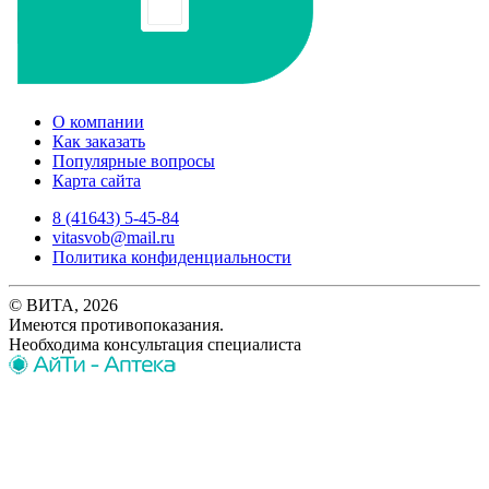
О компании
Как заказать
Популярные вопросы
Карта сайта
8 (41643) 5-45-84
vitasvob@mail.ru
Политика конфиденциальности
© ВИТА, 2026
Имеются противопоказания.
Необходима консультация специалиста