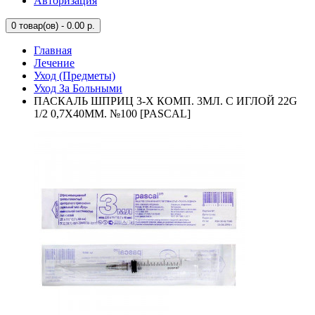
Авторизация
0
товар(ов) - 0.00 р.
Главная
Лечение
Уход (Предметы)
Уход За Больными
ПАСКАЛЬ ШПРИЦ 3-Х КОМП. 3МЛ. С ИГЛОЙ 22G
1/2 0,7Х40ММ. №100 [PASCAL]