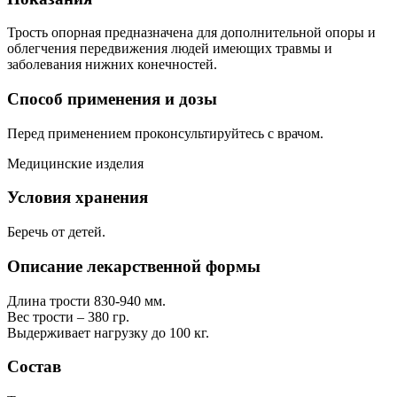
Трость опорная предназначена для дополнительной опоры и
облегчения передвижения людей имеющих травмы и
заболевания нижних конечностей.
Способ применения и дозы
Перед применением проконсультируйтесь с врачом.
Медицинские изделия
Условия хранения
Беречь от детей.
Описание лекарственной формы
Длина трости 830-940 мм.
Вес трости – 380 гр.
Выдерживает нагрузку до 100 кг.
Состав