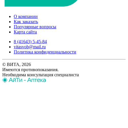
О компании
Как заказать
Популярные вопросы
Карта сайта
8 (41643) 5-45-84
vitasvob@mail.ru
Политика конфиденциальности
© ВИТА, 2026
Имеются противопоказания.
Необходима консультация специалиста