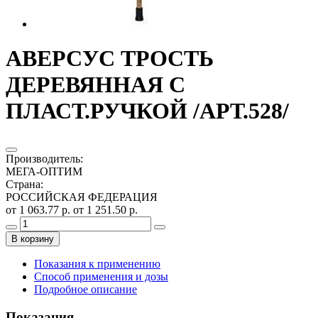
АВЕРСУС ТРОСТЬ
ДЕРЕВЯННАЯ С
ПЛАСТ.РУЧКОЙ /АРТ.528/
Производитель
:
МЕГА-ОПТИМ
Страна
:
РОССИЙСКАЯ ФЕДЕРАЦИЯ
от 1 063.77 р.
от 1 251.50 р.
В корзину
Показания к применению
Способ применения и дозы
Подробное описание
Показания