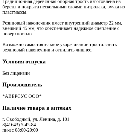
Традиционная деревянная опорная трость изготовлена из
березы и покрыта несколькими слоями нитролака, ручка из
пластмассы.
Резиновый наконечник имеет внутренний диаметр 22 мм,
внешний 45 мм, что обеспечивает надежное сцепление с
поверхностью.
Возможно самостоятельное укорачивание трости: снять
резиновый наконечник и отпилить лишнее.
Условия отпуска
Без лицензии
Производитель
*АВЕРСУС ООО*
Наличие товара в аптеках
г. Свободный, ул. Ленина, д. 101
8(41643) 5-45-84
пн-вс 08:00-20:00