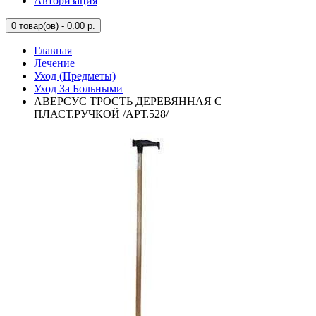
Авторизация
0
товар(ов) - 0.00 р.
Главная
Лечение
Уход (Предметы)
Уход За Больными
АВЕРСУС ТРОСТЬ ДЕРЕВЯННАЯ С
ПЛАСТ.РУЧКОЙ /АРТ.528/