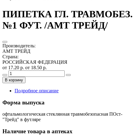
ПИПЕТКА ГЛ. ТРАВМОБЕЗ.
№1 ФУТ. /АМТ ТРЕЙД/
Производитель
:
АМТ ТРЕЙД
Страна
:
РОССИЙСКАЯ ФЕДЕРАЦИЯ
от 17.20 р.
от 18.50 р.
В корзину
Подробное описание
Форма выпуска
офтальмологическая стеклянная травмобезопасная ПОст-
"Трейд" в футляре
Наличие товара в аптеках