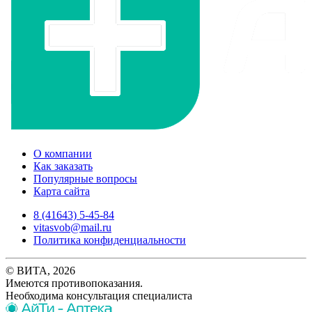
О компании
Как заказать
Популярные вопросы
Карта сайта
8 (41643) 5-45-84
vitasvob@mail.ru
Политика конфиденциальности
© ВИТА, 2026
Имеются противопоказания.
Необходима консультация специалиста