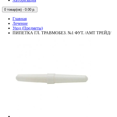
Авторизация
0
товар(ов) - 0.00 р.
Главная
Лечение
Уход (Предметы)
ПИПЕТКА ГЛ. ТРАВМОБЕЗ. №1 ФУТ. /АМТ ТРЕЙД/