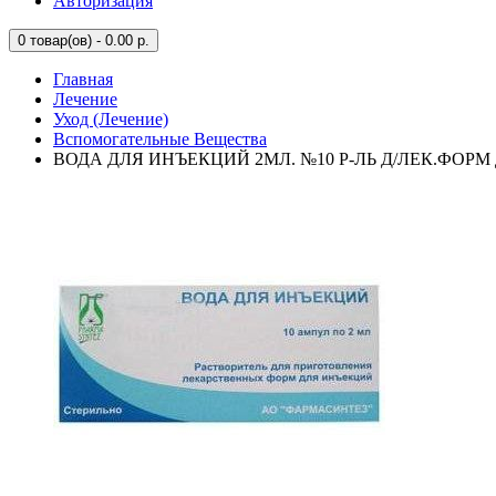
Авторизация
0
товар(ов) - 0.00 р.
Главная
Лечение
Уход (Лечение)
Вспомогательные Вещества
ВОДА ДЛЯ ИНЪЕКЦИЙ 2МЛ. №10 Р-ЛЬ Д/ЛЕК.ФОРМ 