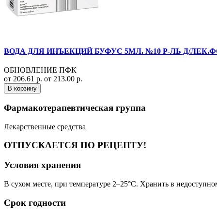
ВОДА ДЛЯ ИНЪЕКЦИЙ БУФУС 5МЛ. №10 Р-ЛЬ Д/ЛЕК.Ф
ОБНОВЛЕНИЕ ПФК
от 206.61 р.
от 213.00 р.
В корзину
Фармакотерапевтическая группа
Лекарственные средства
ОТПУСКАЕТСЯ ПО РЕЦЕПТУ!
Условия хранения
В сухом месте, при температуре 2–25°C. Хранить в недоступном
Срок годности