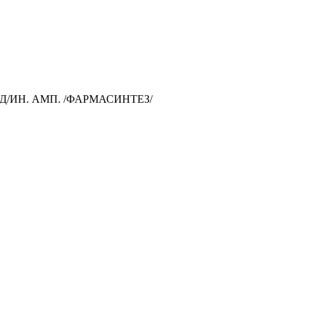
Д/ИН. АМП. /ФАРМАСИНТЕЗ/