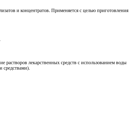
лизатов и концентратов. Применяется с целью приготовления
.
ие растворов лекарственных средств с использованием воды
и средствами).