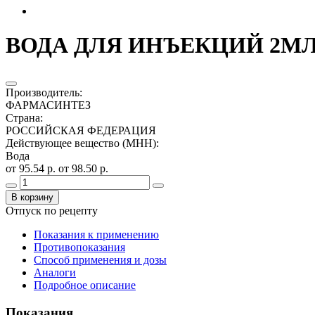
ВОДА ДЛЯ ИНЪЕКЦИЙ 2МЛ.
Производитель
:
ФАРМАСИНТЕЗ
Страна
:
РОССИЙСКАЯ ФЕДЕРАЦИЯ
Действующее вещество (МНН)
:
Вода
от 95.54 р.
от 98.50 р.
В корзину
Отпуск по рецепту
Показания к применению
Противопоказания
Способ применения и дозы
Аналоги
Подробное описание
Показания