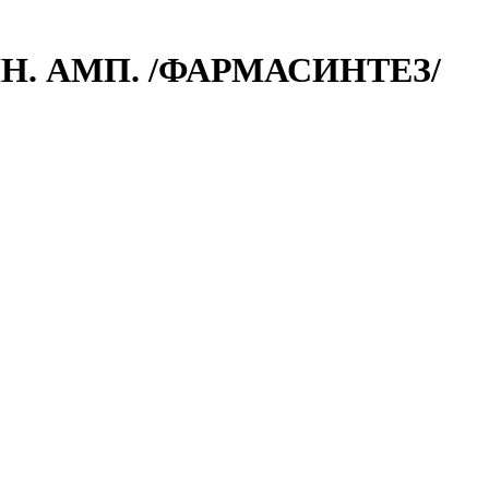
Н. АМП. /ФАРМАСИНТЕЗ/