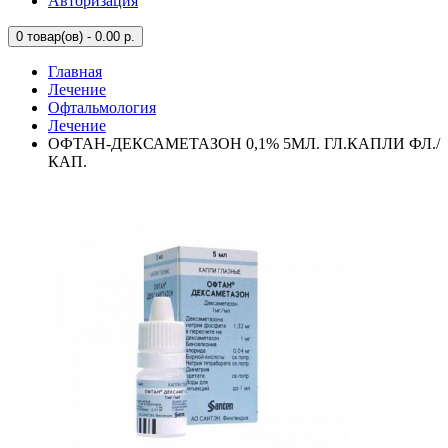
Авторизация
0
товар(ов) - 0.00 р.
Главная
Лечение
Офтальмология
Лечение
ОФТАН-ДЕКСАМЕТАЗОН 0,1% 5МЛ. ГЛ.КАПЛИ ФЛ./
КАП.