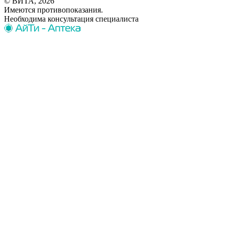
© ВИТА, 2026
Имеются противопоказания.
Необходима консультация специалиста