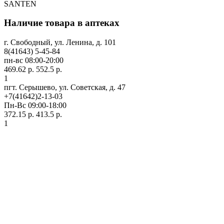
SANTEN
Наличие товара в аптеках
г. Свободный, ул. Ленина, д. 101
8(41643) 5-45-84
пн-вс 08:00-20:00
469.62 р.
552.5 р.
1
пгт. Серышево, ул. Советская, д. 47
+7(41642)2-13-03
Пн-Вс 09:00-18:00
372.15 р.
413.5 р.
1