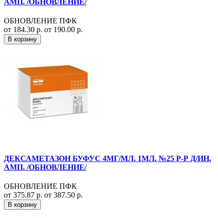
АМП. /ОБНОВЛЕНИЕ/
ОБНОВЛЕНИЕ ПФК
от 184.30 р.
от 190.00 р.
В корзину
ДЕКСАМЕТАЗОН БУФУС 4МГ/МЛ. 1МЛ. №25 Р-Р Д/ИН.
АМП. /ОБНОВЛЕНИЕ/
ОБНОВЛЕНИЕ ПФК
от 375.87 р.
от 387.50 р.
В корзину