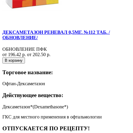
ДЕКСАМЕТАЗОН РЕНЕВАЛ 0,5МГ. №112 ТАБ. /
ОБНОВЛЕНИЕ/
ОБНОВЛЕНИЕ ПФК
от 196.42 р.
от 202.50 р.
В корзину
Торговое название:
Офтан-Дексаметазон
Действующее вещество:
Дексаметазон*(Dexamethasone*)
ГКС для местного применения в офтальмологии
ОТПУСКАЕТСЯ ПО РЕЦЕПТУ!