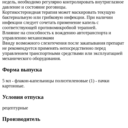
недель, необходимо регулярно контролировать внутриглазное
давление и состояние роговицы.
Кортикостероидная терапия может маскировать текущую
бактериальную или грибковую инфекции. При наличии
инфекции следует сочетать применение капель с
соответствующей противомикробной терапией.
Влияние на способность к вождению автотранспорта и
управлению механизмами
Ввиду возможного слезотечения после закапывания препарат
не рекомендуется применять непосредственно перед
управлением транспортными средствами или эксплуатацией
механического оборудования.
Форма выпуска
5 мл - флакон-капельницы полиэтиленовые (1) - пачки
картонные.
Условия отпуска
рецептурные
Производитель