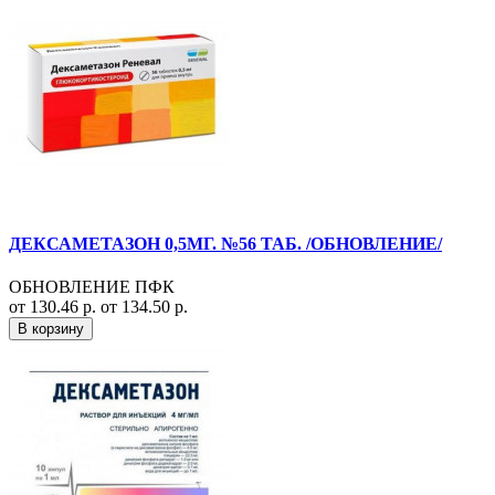
ДЕКСАМЕТАЗОН 0,5МГ. №56 ТАБ. /ОБНОВЛЕНИЕ/
ОБНОВЛЕНИЕ ПФК
от 130.46 р.
от 134.50 р.
В корзину