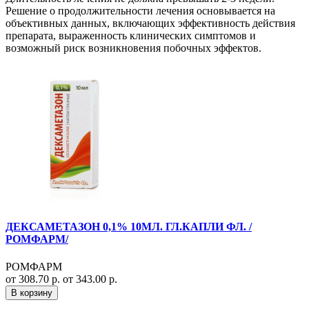
Решение о продолжительности лечения основывается на
объективных данных, включающих эффективность действия
препарата, выраженность клинических симптомов и
возможный риск возникновения побочных эффектов.
ДЕКСАМЕТАЗОН 0,1% 10МЛ. ГЛ.КАПЛИ ФЛ. /
РОМФАРМ/
РОМФАРМ
от 308.70 р.
от 343.00 р.
В корзину