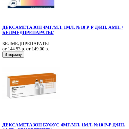
ДЕКСАМЕТАЗОН 4МГ/МЛ. 1МЛ. №10 Р-Р Д/ИН. АМП. /
БЕЛМЕДПРЕПАРАТЫ/
БЕЛМЕДПРЕПАРАТЫ
от 144.53 р.
от 149.00 р.
В корзину
ДЕКСАМЕТАЗОН БУФУС 4МГ/МЛ. 1МЛ. №10 Р-Р Д/ИН.