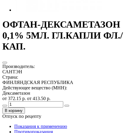
ОФТАН-ДЕКСАМЕТАЗОН
0,1% 5МЛ. ГЛ.КАПЛИ ФЛ./
КАП.
Производитель
:
САНТЭН
Страна
:
ФИНЛЯНДСКАЯ РЕСПУБЛИКА
Действующее вещество (МНН)
:
Дексаметазон
от 372.15 р.
от 413.50 р.
В корзину
Отпуск по рецепту
Показания к применению
Противопоказания