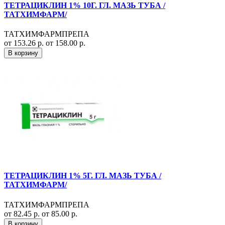
ТЕТРАЦИКЛИН 1% 10Г. ГЛ. МАЗЬ ТУБА /
ТАТХИМФАРМ/
ТАТХИМФАРМПРЕПА
от 153.26 р.
от 158.00 р.
В корзину
ТЕТРАЦИКЛИН 1% 5Г. ГЛ. МАЗЬ ТУБА /
ТАТХИМФАРМ/
ТАТХИМФАРМПРЕПА
от 82.45 р.
от 85.00 р.
В корзину