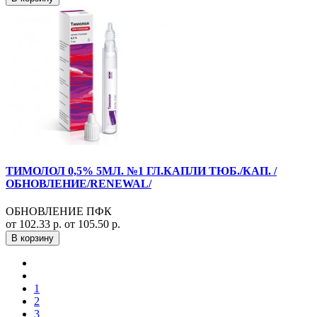
ТИМОЛОЛ 0,5% 5МЛ. №1 ГЛ.КАПЛИ ТЮБ./КАП. /
ОБНОВЛЕНИЕ/RENEWAL/
ОБНОВЛЕНИЕ ПФК
от 102.33 р.
от 105.50 р.
В корзину
1
2
3