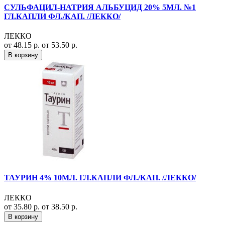
СУЛЬФАЦИЛ-НАТРИЯ АЛЬБУЦИД 20% 5МЛ. №1
ГЛ.КАПЛИ ФЛ./КАП. /ЛЕККО/
ЛЕККО
от 48.15 р.
от 53.50 р.
В корзину
ТАУРИН 4% 10МЛ. ГЛ.КАПЛИ ФЛ./КАП. /ЛЕККО/
ЛЕККО
от 35.80 р.
от 38.50 р.
В корзину