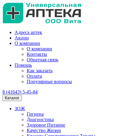
Адреса аптек
Акции
О компании
О компании
Контакты
Обратная связь
Помощь
Как заказать
Оплата
Популярные вопросы
8 (41643) 5-45-84
Каталог
ЗОЖ
Гигиена
Диагностика
Здоровое Питание
Качество Жизни
Красота Сопутствующие Товары