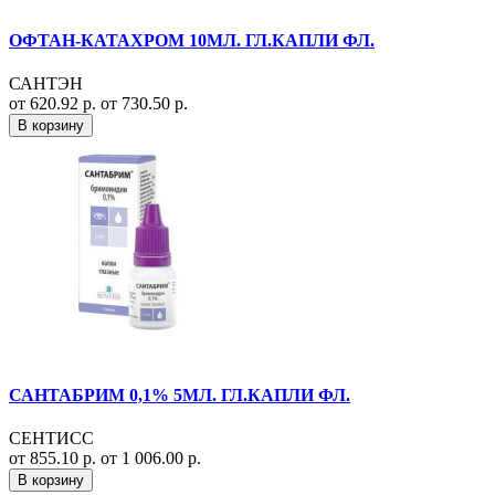
ОФТАН-КАТАХРОМ 10МЛ. ГЛ.КАПЛИ ФЛ.
САНТЭН
от 620.92 р.
от 730.50 р.
В корзину
САНТАБРИМ 0,1% 5МЛ. ГЛ.КАПЛИ ФЛ.
СЕНТИСС
от 855.10 р.
от 1 006.00 р.
В корзину