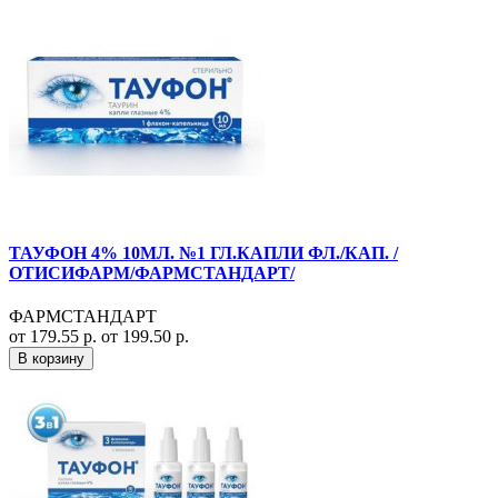
ТАУФОН 4% 10МЛ. №1 ГЛ.КАПЛИ ФЛ./КАП. /
ОТИСИФАРМ/ФАРМСТАНДАРТ/
ФАРМСТАНДАРТ
от 179.55 р.
от 199.50 р.
В корзину