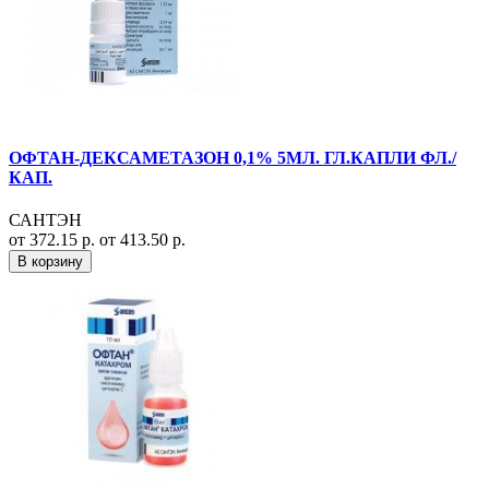
ОФТАН-ДЕКСАМЕТАЗОН 0,1% 5МЛ. ГЛ.КАПЛИ ФЛ./
КАП.
САНТЭН
от 372.15 р.
от 413.50 р.
В корзину