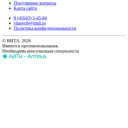
Популярные вопросы
Карта сайта
8 (41643) 5-45-84
vitasvob@mail.ru
Политика конфиденциальности
© ВИТА, 2026
Имеются противопоказания.
Необходима консультация специалиста