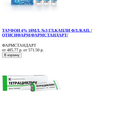
ТАУФОН 4% 10МЛ. №3 ГЛ.КАПЛИ ФЛ./КАП. /
ОТИСИФАРМ/ФАРМСТАНДАРТ/
ФАРМСТАНДАРТ
от 485.77 р.
от 571.50 р.
В корзину