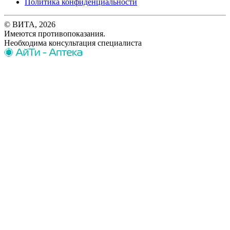
Политика конфиденциальности
© ВИТА, 2026
Имеются противопоказания.
Необходима консультация специалиста