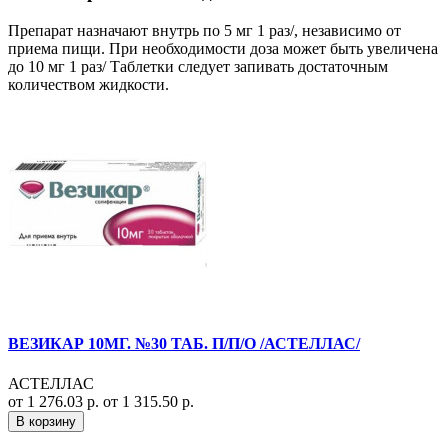
Препарат назначают внутрь по 5 мг 1 раз/, независимо от
приема пищи. При необходимости доза может быть увеличена
до 10 мг 1 раз/ Таблетки следует запивать достаточным
количеством жидкости.
ВЕЗИКАР 10МГ. №30 ТАБ. П/П/О /АСТЕЛЛАС/
АСТЕЛЛАС
от 1 276.03 р.
от 1 315.50 р.
В корзину