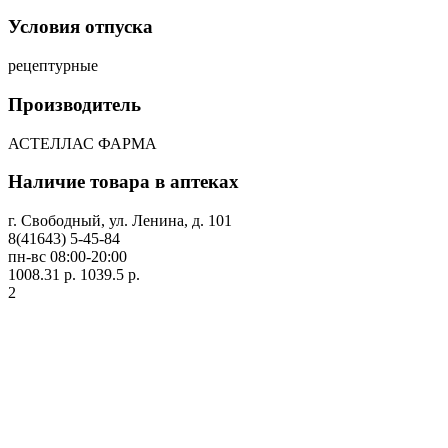
Условия отпуска
рецептурные
Производитель
АСТЕЛЛАС ФАРМА
Наличие товара в аптеках
г. Свободный, ул. Ленина, д. 101
8(41643) 5-45-84
пн-вс 08:00-20:00
1008.31 р.
1039.5 р.
2