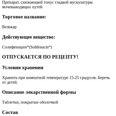
Препарат, снижающий тонус гладкой мускулатуры
мочевыводящих путей
Торговое название:
Везикар
Действующее вещество:
Солифенацин*(Solifenacin*)
ОТПУСКАЕТСЯ ПО РЕЦЕПТУ!
Условия хранения
Хранить при комнатной температуре 15-25 градусов. Беречь
от детей.
Описание лекарственной формы
Таблетки, покрытые оболочкой
Состав