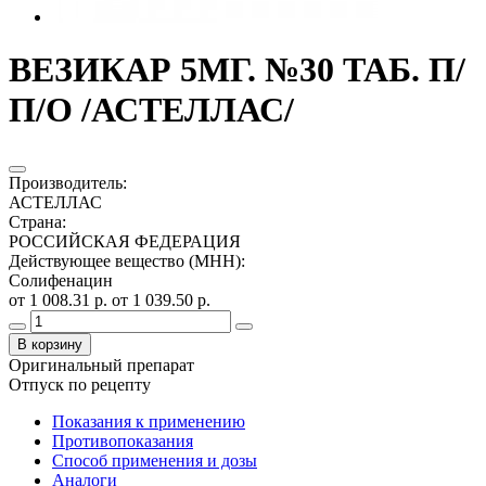
ВЕЗИКАР 5МГ. №30 ТАБ. П/
П/О /АСТЕЛЛАС/
Производитель
:
АСТЕЛЛАС
Страна
:
РОССИЙСКАЯ ФЕДЕРАЦИЯ
Действующее вещество (МНН)
:
Солифенацин
от 1 008.31 р.
от 1 039.50 р.
В корзину
Оригинальный препарат
Отпуск по рецепту
Показания к применению
Противопоказания
Способ применения и дозы
Аналоги