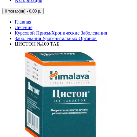
Авторизация
0
товар(ов) - 0.00 р.
Главная
Лечение
Курсовой Прием/Хронические Заболевания
Заболевания Урогенитальных Органов
ЦИСТОН №100 ТАБ.