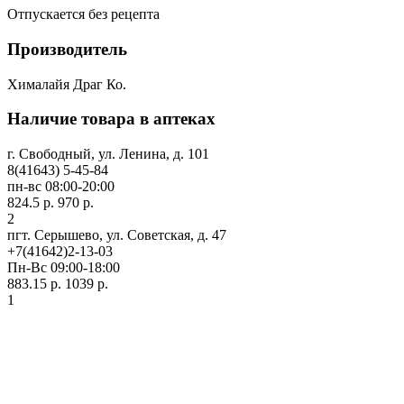
Отпускается без рецепта
Производитель
Хималайя Драг Ко.
Наличие товара в аптеках
г. Свободный, ул. Ленина, д. 101
8(41643) 5-45-84
пн-вс 08:00-20:00
824.5 р.
970 р.
2
пгт. Серышево, ул. Советская, д. 47
+7(41642)2-13-03
Пн-Вс 09:00-18:00
883.15 р.
1039 р.
1