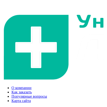
О компании
Как заказать
Популярные вопросы
Карта сайта