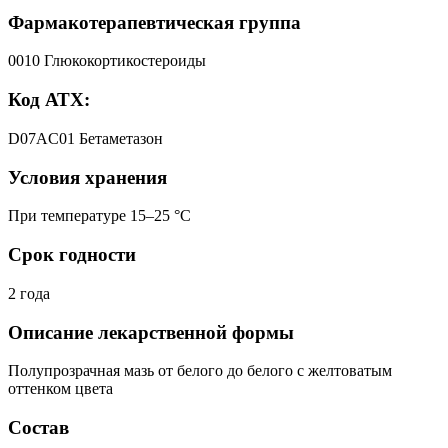
Фармакотерапевтическая группа
0010 Глюкокортикостероиды
Код АТХ:
D07AC01 Бетаметазон
Условия хранения
При температуре 15–25 °C
Срок годности
2 года
Описание лекарственной формы
Полупрозрачная мазь от белого до белого с желтоватым
оттенком цвета
Состав