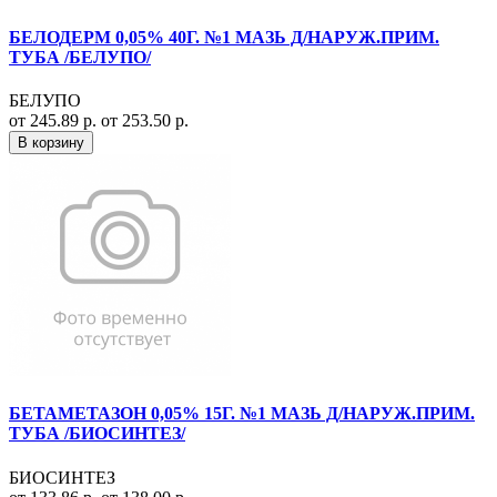
БЕЛОДЕРМ 0,05% 40Г. №1 МАЗЬ Д/НАРУЖ.ПРИМ.
ТУБА /БЕЛУПО/
БЕЛУПО
от 245.89 р.
от 253.50 р.
В корзину
БЕТАМЕТАЗОН 0,05% 15Г. №1 МАЗЬ Д/НАРУЖ.ПРИМ.
ТУБА /БИОСИНТЕЗ/
БИОСИНТЕЗ