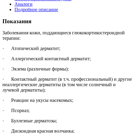
Аналоги
Подробное описание
Показания
Заболевания кожи, поддающиеся глюкокортикостероидной
терапии:
· Атопический дерматит;
· Аллергический контактный дерматит;
· Экзема (различные формы);
· Контактный дерматит (в т.ч. профессиональный) и другие
неаллергические дерматиты (в том числе солнечный и
лучевой дерматиты);
· Реакции на укусы насекомых;
· Псориаз;
· Буллезные дерматозы;
· Дискоидная красная волчанка;