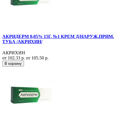
АКРИДЕРМ 0,05% 15Г. №1 КРЕМ Д/НАРУЖ.ПРИМ.
ТУБА /АКРИХИН/
АКРИХИН
от 102.33 р.
от 105.50 р.
В корзину