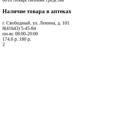
Наличие товара в аптеках
г. Свободный, ул. Ленина, д. 101
8(41643) 5-45-84
пн-вс 08:00-20:00
174.6 р.
180 р.
2