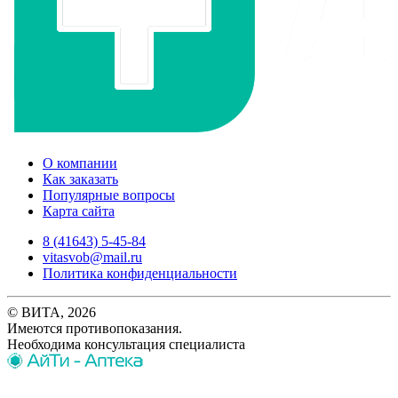
О компании
Как заказать
Популярные вопросы
Карта сайта
8 (41643) 5-45-84
vitasvob@mail.ru
Политика конфиденциальности
© ВИТА, 2026
Имеются противопоказания.
Необходима консультация специалиста