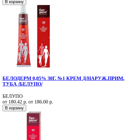
В корзину
БЕЛОДЕРМ 0,05% 30Г. №1 КРЕМ Д/НАРУЖ.ПРИМ.
ТУБА /БЕЛУПО/
БЕЛУПО
от 180.42 р.
от 186.00 р.
В корзину