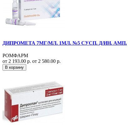
ДИПРОМЕТА 7МГ/МЛ. 1МЛ. №5 СУСП. Д/ИН. АМП.
РОМФАРМ
от 2 193.00 р.
от 2 580.00 р.
В корзину