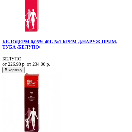
БЕЛОДЕРМ 0,05% 40Г. №1 КРЕМ Д/НАРУЖ.ПРИМ.
ТУБА /БЕЛУПО/
БЕЛУПО
от 226.98 р.
от 234.00 р.
В корзину