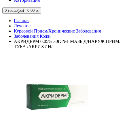
Авторизация
0
товар(ов) - 0.00 р.
Главная
Лечение
Курсовой Прием/Хронические Заболевания
Заболевания Кожи
АКРИДЕРМ 0,05% 30Г. №1 МАЗЬ Д/НАРУЖ.ПРИМ.
ТУБА /АКРИХИН/