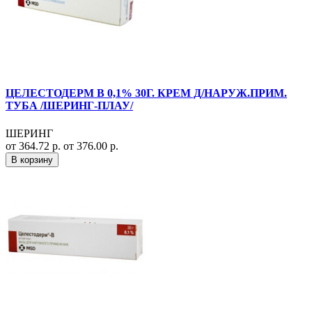
ЦЕЛЕСТОДЕРМ В 0,1% 30Г. КРЕМ Д/НАРУЖ.ПРИМ.
ТУБА /ШЕРИНГ-ПЛАУ/
ШЕРИНГ
от 364.72 р.
от 376.00 р.
В корзину