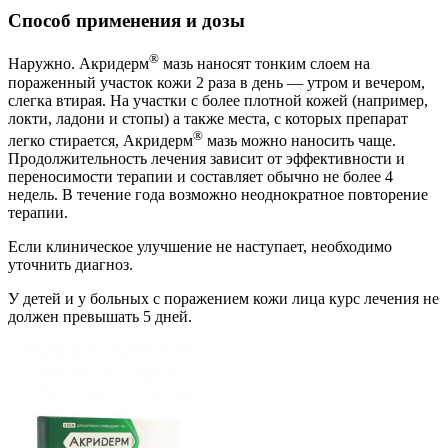
Способ применения и дозы
®
Наружно. Акридерм
мазь наносят тонким слоем на
пораженный участок кожи 2 раза в день — утром и вечером,
слегка втирая. На участки с более плотной кожей (например,
локти, ладони и стопы) а также места, с которых препарат
®
легко стирается, Акридерм
мазь можно наносить чаще.
Продолжительность лечения зависит от эффективности и
переносимости терапии и составляет обычно не более 4
недель. В течение года возможно неоднократное повторение
терапии.
Если клиническое улучшение не наступает, необходимо
уточнить диагноз.
У детей и у больных с поражением кожи лица курс лечения не
должен превышать 5 дней.