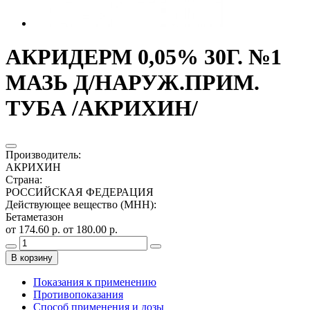
АКРИДЕРМ 0,05% 30Г. №1
МАЗЬ Д/НАРУЖ.ПРИМ.
ТУБА /АКРИХИН/
Производитель
:
АКРИХИН
Страна
:
РОССИЙСКАЯ ФЕДЕРАЦИЯ
Действующее вещество (МНН)
:
Бетаметазон
от 174.60 р.
от 180.00 р.
В корзину
Показания к применению
Противопоказания
Способ применения и дозы