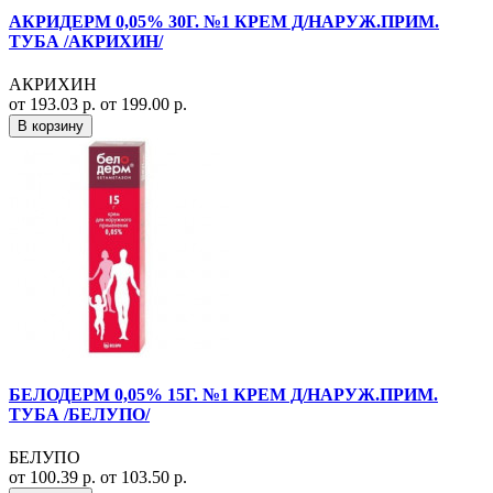
АКРИДЕРМ 0,05% 30Г. №1 КРЕМ Д/НАРУЖ.ПРИМ.
ТУБА /АКРИХИН/
АКРИХИН
от 193.03 р.
от 199.00 р.
В корзину
БЕЛОДЕРМ 0,05% 15Г. №1 КРЕМ Д/НАРУЖ.ПРИМ.
ТУБА /БЕЛУПО/
БЕЛУПО
от 100.39 р.
от 103.50 р.