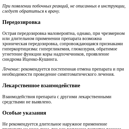
При появлении побочных реакций, не описанных в инструкции,
следует обратиться к врачу.
Передозировка
Острая передозировка маловероятна, однако, при чрезмерном
или длительном применении препарата возможна
хроническая передозировка, сопровождающаяся признаками
гиперкортицизма: гипергликемия, глюкозурия, обратимое
угнетение функции коры надпочечников, проявление
синдрома Иценко-Кушинга.
Лечение:
рекомендуется постепенная отмена препарата и при
необходимости проведение симптоматического лечения.
Лекарственное взаимодействие
Взаимодействия препарата с другими лекарственными
средствами не выявлено.
Особые указания
Не рекомендуется длительное наружное применение