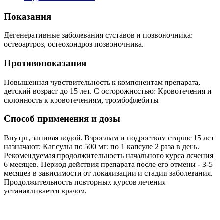
Показания
Дегенеративные заболевания суставов и позвоночника:
остеоартроз, остеохондроз позвоночника.
Противопоказания
Повышенная чувствительность к компонентам препарата,
детский возраст до 15 лет. С осторожностью: Кровотечения и
склонность к кровотечениям, тромбофлебиты
Способ применения и дозы
Внутрь, запивая водой. Взрослым и подросткам старше 15 лет
назначают: Капсулы по 500 мг: по 1 капсуле 2 раза в день.
Рекомендуемая продолжительность начального курса лечения
6 месяцев. Период действия препарата после его отмены - 3-5
месяцев в зависимости от локализации и стадии заболевания.
Продолжительность повторных курсов лечения
устанавливается врачом.