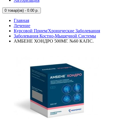
Авторизация
0
товар(ов) - 0.00 р.
Главная
Лечение
Курсовой Прием/Хронические Заболевания
Заболевания Костно-Мышечной Системы
АМБЕНЕ ХОНДРО 500МГ. №60 КАПС.