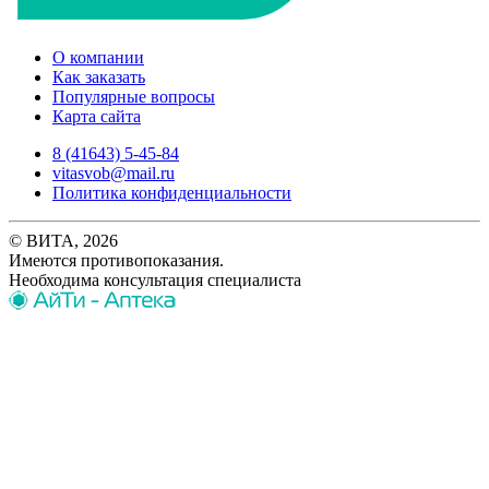
О компании
Как заказать
Популярные вопросы
Карта сайта
8 (41643) 5-45-84
vitasvob@mail.ru
Политика конфиденциальности
© ВИТА, 2026
Имеются противопоказания.
Необходима консультация специалиста