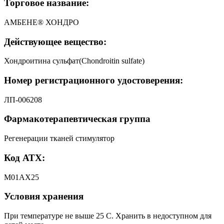
Торговое название:
АМБЕНЕ® ХОНДРО
Действующее вещество:
Хондроитина сульфат(Chondroitin sulfate)
Номер регистрационного удостоверения:
ЛП-006208
Фармакотерапевтическая группа
Регенерации тканей стимулятор
Код АТХ:
М01АХ25
Условия хранения
При температуре не выше 25 С. Хранить в недоступном для