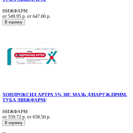
НИЖФАРМ
от 549.95 р.
от 647.00 р.
В корзину
ХОНДРОКСИД АРТРА 5% 30Г. МАЗЬ Д/НАРУЖ.ПРИМ.
ТУБА /НИЖФАРМ/
НИЖФАРМ
от 559.72 р.
от 658.50 р.
В корзину