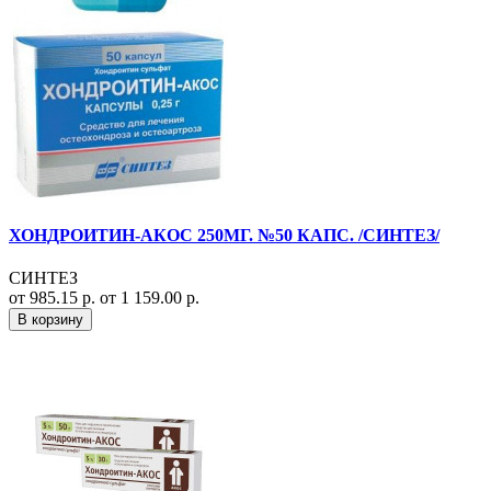
ХОНДРОИТИН-АКОС 250МГ. №50 КАПС. /СИНТЕЗ/
СИНТЕЗ
от 985.15 р.
от 1 159.00 р.
В корзину