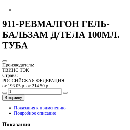
911-РЕВМАЛГОН ГЕЛЬ-
БАЛЬЗАМ Д/ТЕЛА 100МЛ.
ТУБА
Производитель
:
ТВИНС ТЭК
Страна
:
РОССИЙСКАЯ ФЕДЕРАЦИЯ
от 193.05 р.
от 214.50 р.
В корзину
Показания к применению
Подробное описание
Показания