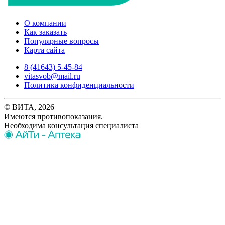
О компании
Как заказать
Популярные вопросы
Карта сайта
8 (41643) 5-45-84
vitasvob@mail.ru
Политика конфиденциальности
© ВИТА, 2026
Имеются противопоказания.
Необходима консультация специалиста