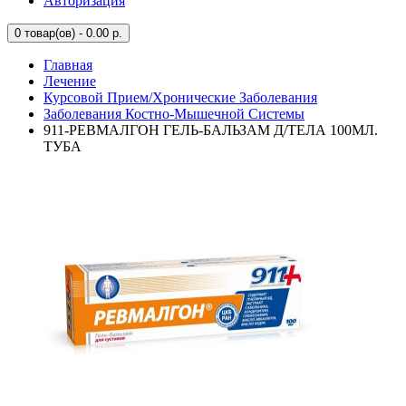
Авторизация
0
товар(ов) - 0.00 р.
Главная
Лечение
Курсовой Прием/Хронические Заболевания
Заболевания Костно-Мышечной Системы
911-РЕВМАЛГОН ГЕЛЬ-БАЛЬЗАМ Д/ТЕЛА 100МЛ.
ТУБА