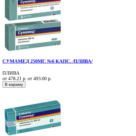
СУМАМЕД 250МГ. №6 КАПС. /ПЛИВА/
ПЛИВА
от 478.21 р.
от 493.00 р.
В корзину