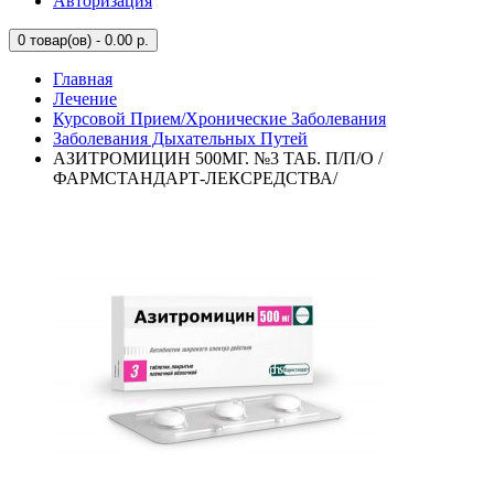
Авторизация
0
товар(ов) - 0.00 р.
Главная
Лечение
Курсовой Прием/Хронические Заболевания
Заболевания Дыхательных Путей
АЗИТРОМИЦИН 500МГ. №3 ТАБ. П/П/О /
ФАРМСТАНДАРТ-ЛЕКСРЕДСТВА/