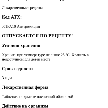
Лекарственные средства
Код АТХ:
J01FA10 Азитромицин
ОТПУСКАЕТСЯ ПО РЕЦЕПТУ!
Условия хранения
Хранить при температуре не выше 25 °С. Хранить в
недоступном для детей месте.
Срок годности
3 года
Лекарственная форма
Таблетки, покрытые пленочной оболочкой
Действие на организм