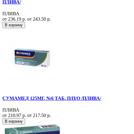
ПЛИВА/
ПЛИВА
от 236.19 р.
от 243.50 р.
В корзину
СУМАМЕД 125МГ. №6 ТАБ. П/П/О /ПЛИВА/
ПЛИВА
от 210.97 р.
от 217.50 р.
В корзину