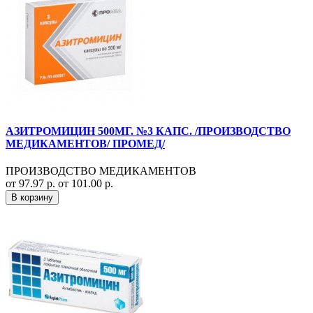
АЗИТРОМИЦИН 500МГ. №3 КАПС. /ПРОИЗВОДСТВО
МЕДИКАМЕНТОВ/ ПРОМЕД/
ПРОИЗВОДСТВО МЕДИКАМЕНТОВ
от 97.97 р.
от 101.00 р.
В корзину