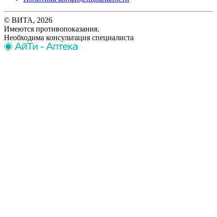
© ВИТА, 2026
Имеются противопоказания.
Необходима консультация специалиста