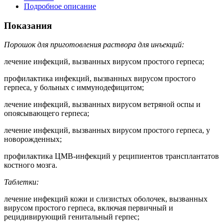
Подробное описание
Показания
Порошок для приготовления раствора для инъекций:
лечение инфекций, вызванных вирусом простого герпеса;
профилактика инфекций, вызванных вирусом простого
герпеса, у больных с иммунодефицитом;
лечение инфекций, вызванных вирусом ветряной оспы и
опоясывающего герпеса;
лечение инфекций, вызванных вирусом простого герпеса, у
новорожденных;
профилактика ЦМВ-инфекций у реципиентов трансплантатов
костного мозга.
Таблетки:
лечение инфекций кожи и слизистых оболочек, вызванных
вирусом простого герпеса, включая первичный и
рецидивирующий генитальный герпес;