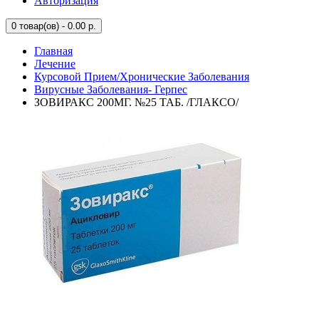
Авторизация
0
товар(ов) - 0.00 р.
Главная
Лечение
Курсовой Прием/Хронические Заболевания
Вирусные Заболевания- Герпес
ЗОВИРАКС 200МГ. №25 ТАБ. /ГЛАКСО/