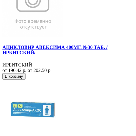
АЦИКЛОВИР АВЕКСИМА 400МГ. №30 ТАБ. /
ИРБИТСКИЙ/
ИРБИТСКИЙ
от 196.42 р.
от 202.50 р.
В корзину