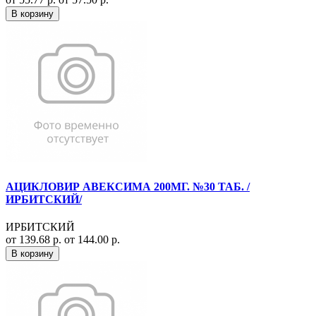
В корзину
АЦИКЛОВИР АВЕКСИМА 200МГ. №30 ТАБ. /
ИРБИТСКИЙ/
ИРБИТСКИЙ
от 139.68 р.
от 144.00 р.
В корзину