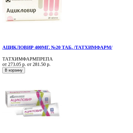
АЦИКЛОВИР 400МГ. №20 ТАБ. /ТАТХИМФАРМ/
ТАТХИМФАРМПРЕПА
от 273.05 р.
от 281.50 р.
В корзину