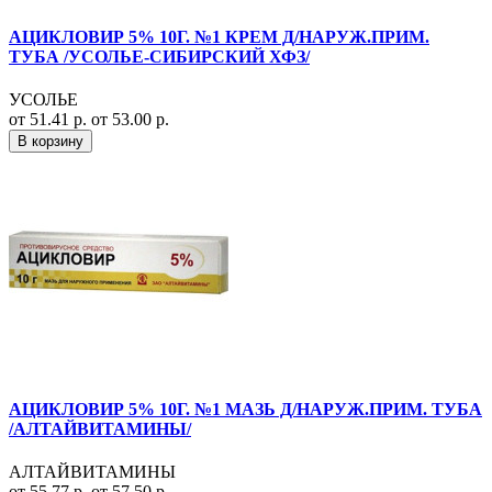
АЦИКЛОВИР 5% 10Г. №1 КРЕМ Д/НАРУЖ.ПРИМ.
ТУБА /УСОЛЬЕ-СИБИРСКИЙ ХФЗ/
УСОЛЬЕ
от 51.41 р.
от 53.00 р.
В корзину
АЦИКЛОВИР 5% 10Г. №1 МАЗЬ Д/НАРУЖ.ПРИМ. ТУБА
/АЛТАЙВИТАМИНЫ/
АЛТАЙВИТАМИНЫ
от 55.77 р.
от 57.50 р.