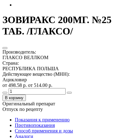
ЗОВИРАКС 200МГ. №25
ТАБ. /ГЛАКСО/
Производитель
:
ГЛАКСО ВЕЛЛКОМ
Страна
:
РЕСПУБЛИКА ПОЛЬША
Действующее вещество (МНН)
:
Ацикловир
от 498.58 р.
от 514.00 р.
В корзину
Оригинальный препарат
Отпуск по рецепту
Показания к применению
Противопоказания
Способ применения и дозы
Аналоги