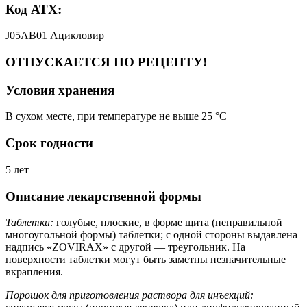
Код АТХ:
J05AB01 Ацикловир
ОТПУСКАЕТСЯ ПО РЕЦЕПТУ!
Условия хранения
В сухом месте, при температуре не выше 25 °C
Срок годности
5 лет
Описание лекарственной формы
Таблетки:
голубые, плоские, в форме щита (неправильной
многоугольной формы) таблетки; с одной стороны выдавлена
надпись «ZOVIRAX» с другой — треугольник. На
поверхности таблетки могут быть заметны незначительные
вкрапления.
Порошок для приготовления раствора для инъекций: