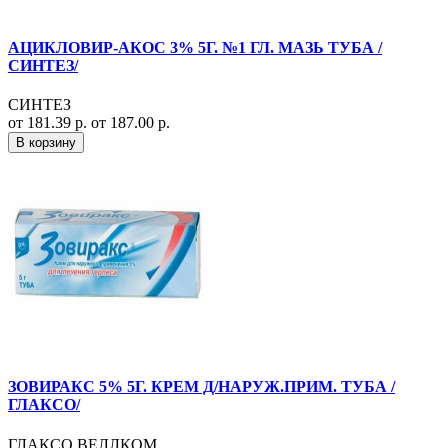
АЦИКЛОВИР-АКОС 3% 5Г. №1 ГЛ. МАЗЬ ТУБА /
СИНТЕЗ/
СИНТЕЗ
от 181.39 р.
от 187.00 р.
В корзину
ЗОВИРАКС 5% 5Г. КРЕМ Д/НАРУЖ.ПРИМ. ТУБА /
ГЛАКСО/
ГЛАКСО ВЕЛЛКОМ