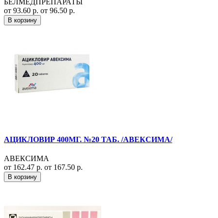
БЕЛМЕДПРЕПАРАТЫ
от 93.60 р.
от 96.50 р.
В корзину
АЦИКЛОВИР 400МГ. №20 ТАБ. /АВЕКСИМА/
АВЕКСИМА
от 162.47 р.
от 167.50 р.
В корзину