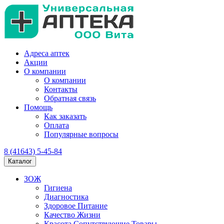
Адреса аптек
Акции
О компании
О компании
Контакты
Обратная связь
Помощь
Как заказать
Оплата
Популярные вопросы
8 (41643) 5-45-84
Каталог
ЗОЖ
Гигиена
Диагностика
Здоровое Питание
Качество Жизни
Красота Сопутствующие Товары