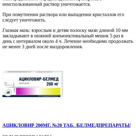
неиспользованный раствор уничтожается.
При помутнении раствора или выпадении кристаллов его
следует уничтожить.
Глазная мазь:
взрослым и детям полоску мази длиной 10 мм
закладывают в нижний конъюнктивальный мешок 5 раз в
день с интервалом около 4 ч. Лечение необходимо продолжать
не менее 3 дней после выздоровления.
АЦИКЛОВИР 200МГ. №20 ТАБ. /БЕЛМЕДПРЕПАРАТЫ/