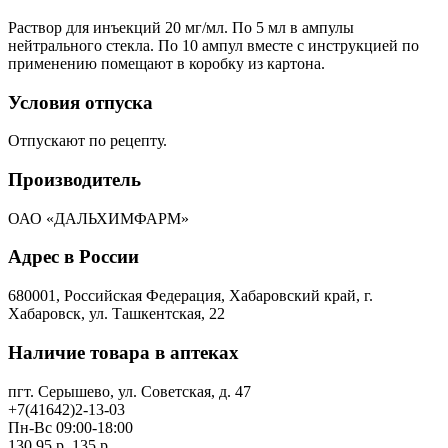
Раствор для инъекций 20 мг/мл. По 5 мл в ампулы
нейтрального стекла. По 10 ампул вместе с инструкцией по
применению помещают в коробку из картона.
Условия отпуска
Отпускают по рецепту.
Производитель
ОАО «ДАЛЬХИМФАРМ»
Адрес в России
680001, Российская Федерация, Хабаровский край, г.
Хабаровск, ул. Ташкентская, 22
Наличие товара в аптеках
пгт. Серышево, ул. Советская, д. 47
+7(41642)2-13-03
Пн-Вс 09:00-18:00
130.95 р.
135 р.