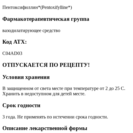
Пентоксифиллин*(Pentoxifylline*)
Фармакотерапевтическая группа
вазодилатирующее средство
Код АТХ:
C04AD03
ОТПУСКАЕТСЯ ПО РЕЦЕПТУ!
Условия хранения
В защищенном от света месте при температуре от 2 до 25 C.
Хранить в недоступном для детей месте.
Срок годности
3 года. Не применять по истечении срока годности.
Описание лекарственной формы