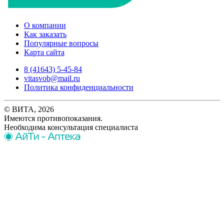
О компании
Как заказать
Популярные вопросы
Карта сайта
8 (41643) 5-45-84
vitasvob@mail.ru
Политика конфиденциальности
© ВИТА, 2026
Имеются противопоказания.
Необходима консультация специалиста