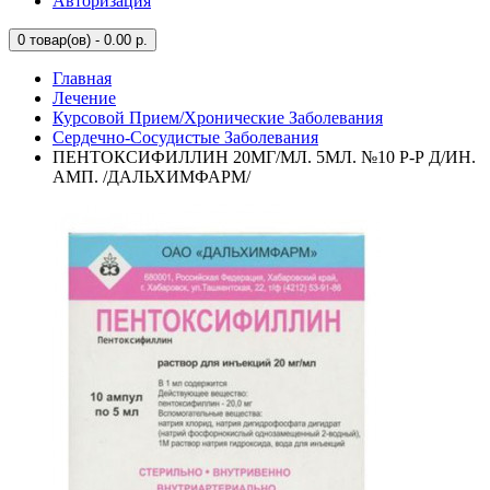
Авторизация
0
товар(ов) - 0.00 р.
Главная
Лечение
Курсовой Прием/Хронические Заболевания
Сердечно-Сосудистые Заболевания
ПЕНТОКСИФИЛЛИН 20МГ/МЛ. 5МЛ. №10 Р-Р Д/ИН.
АМП. /ДАЛЬХИМФАРМ/