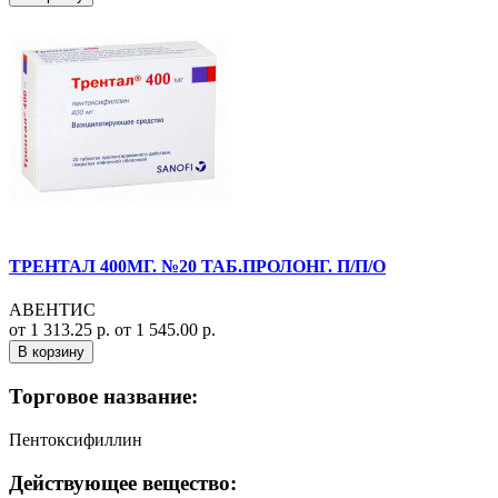
ТРЕНТАЛ 400МГ. №20 ТАБ.ПРОЛОНГ. П/П/О
АВЕНТИС
от 1 313.25 р.
от 1 545.00 р.
В корзину
Торговое название:
Пентоксифиллин
Действующее вещество: