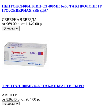
ПЕНТОКСИФИЛЛИН-СЗ 400МГ. №60 ТАБ.ПРОЛОНГ. П/
П/О /СЕВЕРНАЯ ЗВЕЗДА/
СЕВЕРНАЯ ЗВЕЗДА
от 969.00 р.
от 1 140.00 р.
В корзину
ТРЕНТАЛ 100МГ. №60 ТАБ.КШ/РАСТВ. П/П/О
АВЕНТИС
от 836.40 р.
от 984.00 р.
В корзину