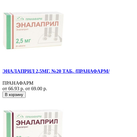
ЭНАЛАПРИЛ 2,5МГ. №20 ТАБ. /ПРАНАФАРМ/
ПРАНАФАРМ
от 66.93 р.
от 69.00 р.
В корзину