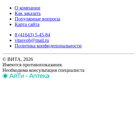
О компании
Как заказать
Популярные вопросы
Карта сайта
8 (41643) 5-45-84
vitasvob@mail.ru
Политика конфиденциальности
© ВИТА, 2026
Имеются противопоказания.
Необходима консультация специалиста