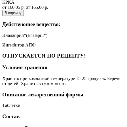
КРКА
от 160.05 р.
от 165.00 р.
В корзину
Действующее вещество:
Эналаприл*(Enalapril*)
Ингибитор АПФ
ОТПУСКАЕТСЯ ПО РЕЦЕПТУ!
Условия хранения
Хранить при комнатной температуре 15-25 градусов. Беречь
от детей. Хранить в сухом месте.
Описание лекарственной формы
Таблетки
Состав