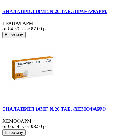
ЭНАЛАПРИЛ 10МГ. №20 ТАБ. /ПРАНАФАРМ/
ПРАНАФАРМ
от 84.39 р.
от 87.00 р.
В корзину
ЭНАЛАПРИЛ 10МГ. №20 ТАБ. /ХЕМОФАРМ/
ХЕМОФАРМ
от 95.54 р.
от 98.50 р.
В корзину