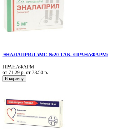
ЭНАЛАПРИЛ 5МГ. №20 ТАБ. /ПРАНАФАРМ/
ПРАНАФАРМ
от 71.29 р.
от 73.50 р.
В корзину