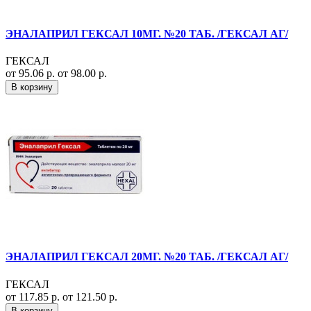
ЭНАЛАПРИЛ ГЕКСАЛ 10МГ. №20 ТАБ. /ГЕКСАЛ АГ/
ГЕКСАЛ
от 95.06 р.
от 98.00 р.
В корзину
ЭНАЛАПРИЛ ГЕКСАЛ 20МГ. №20 ТАБ. /ГЕКСАЛ АГ/
ГЕКСАЛ
от 117.85 р.
от 121.50 р.
В корзину