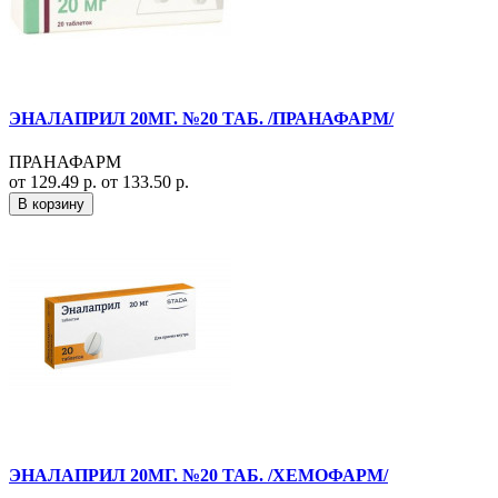
ЭНАЛАПРИЛ 20МГ. №20 ТАБ. /ПРАНАФАРМ/
ПРАНАФАРМ
от 129.49 р.
от 133.50 р.
В корзину
ЭНАЛАПРИЛ 20МГ. №20 ТАБ. /ХЕМОФАРМ/