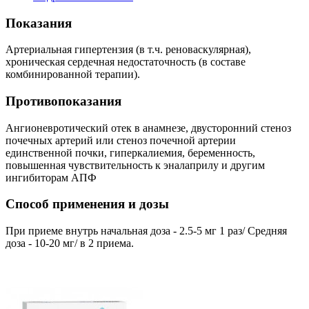
Показания
Артериальная гипертензия (в т.ч. реноваскулярная),
хроническая сердечная недостаточность (в составе
комбинированной терапии).
Противопоказания
Ангионевротический отек в анамнезе, двусторонний стеноз
почечных артерий или стеноз почечной артерии
единственной почки, гиперкалиемия, беременность,
повышенная чувствительность к эналаприлу и другим
ингибиторам АПФ
Способ применения и дозы
При приеме внутрь начальная доза - 2.5-5 мг 1 раз/ Средняя
доза - 10-20 мг/ в 2 приема.