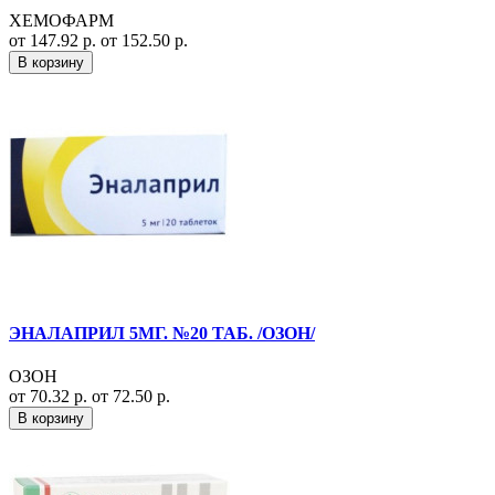
ХЕМОФАРМ
от 147.92 р.
от 152.50 р.
В корзину
ЭНАЛАПРИЛ 5МГ. №20 ТАБ. /ОЗОН/
ОЗОН
от 70.32 р.
от 72.50 р.
В корзину