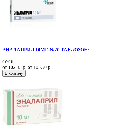
ЭНАЛАПРИЛ 10МГ. №20 ТАБ. /ОЗОН/
ОЗОН
от 102.33 р.
от 105.50 р.
В корзину