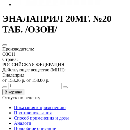
ЭНАЛАПРИЛ 20МГ. №20
ТАБ. /ОЗОН/
Производитель
:
ОЗОН
Страна
:
РОССИЙСКАЯ ФЕДЕРАЦИЯ
Действующее вещество (МНН)
:
Эналаприл
от 153.26 р.
от 158.00 р.
В корзину
Отпуск по рецепту
Показания к применению
Противопоказания
Способ применения и дозы
Аналоги
Подробное описание