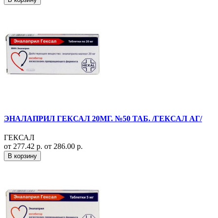
ЭНАЛАПРИЛ ГЕКСАЛ 20МГ. №50 ТАБ. /ГЕКСАЛ АГ/
ГЕКСАЛ
от 277.42 р.
от 286.00 р.
В корзину