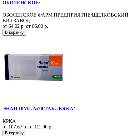
ОБОЛЕНСКОЕ/
ОБОЛЕНСКОЕ ФАРМ.ПРЕДПРИЯТИЕ/ЩЕЛКОВСКИЙ
ВИТ.ЗАВОД
от 64.02 р.
от 66.00 р.
В корзину
ЭНАП 10МГ. №20 ТАБ. /KRKA/
КРКА
от 107.67 р.
от 111.00 р.
В корзину