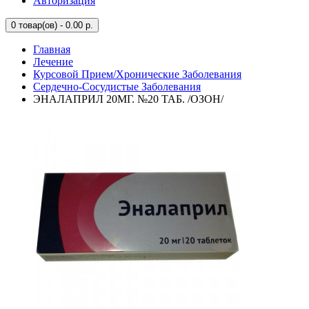
Авторизация
0
товар(ов) - 0.00 р.
Главная
Лечение
Курсовой Прием/Хронические Заболевания
Сердечно-Сосудистые Заболевания
ЭНАЛАПРИЛ 20МГ. №20 ТАБ. /ОЗОН/