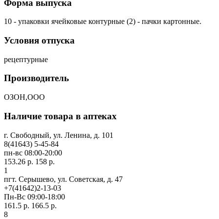
Форма выпуска
10 - упаковки ячейковые контурные (2) - пачки картонные.
Условия отпуска
рецептурные
Производитель
ОЗОН,ООО
Наличие товара в аптеках
г. Свободный, ул. Ленина, д. 101
8(41643) 5-45-84
пн-вс 08:00-20:00
153.26 р.
158 р.
1
пгт. Серышево, ул. Советская, д. 47
+7(41642)2-13-03
Пн-Вс 09:00-18:00
161.5 р.
166.5 р.
8