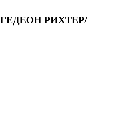
 /ГЕДЕОН РИХТЕР/