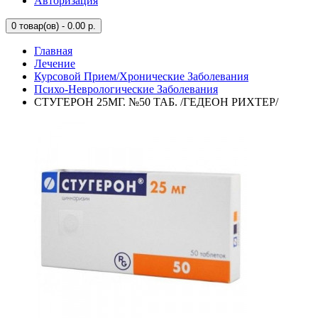
Авторизация
0
товар(ов) - 0.00 р.
Главная
Лечение
Курсовой Прием/Хронические Заболевания
Психо-Неврологические Заболевания
СТУГЕРОН 25МГ. №50 ТАБ. /ГЕДЕОН РИХТЕР/