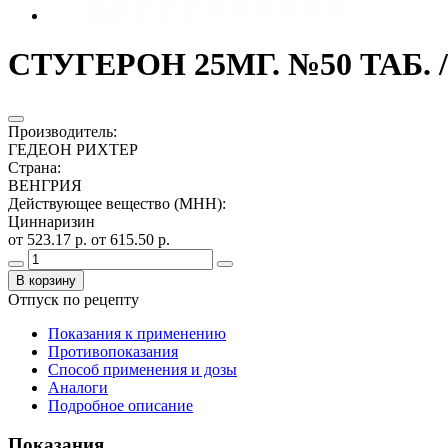
СТУГЕРОН 25МГ. №50 ТАБ.
Производитель
:
ГЕДЕОН РИХТЕР
Страна
:
ВЕНГРИЯ
Действующее вещество (МНН)
:
Циннаризин
от 523.17 р.
от 615.50 р.
В корзину
Отпуск по рецепту
Показания к применению
Противопоказания
Способ применения и дозы
Аналоги
Подробное описание
Показания