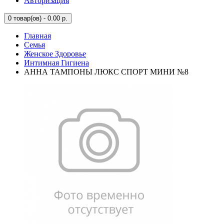
Авторизация
0
товар(ов) - 0.00 р.
Главная
Семья
Женское Здоровье
Интимная Гигиена
АННА ТАМПОНЫ ЛЮКС СПОРТ МИНИ №8