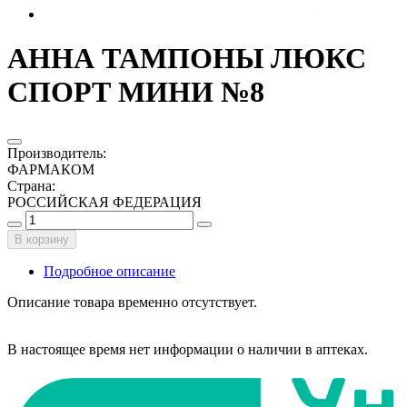
АННА ТАМПОНЫ ЛЮКС
СПОРТ МИНИ №8
Производитель
:
ФАРМАКОМ
Страна
:
РОССИЙСКАЯ ФЕДЕРАЦИЯ
В корзину
Подробное описание
Описание товара временно отсутствует.
В настоящее время нет информации о наличии в аптеках.