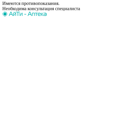
Имеются противопоказания.
Необходима консультация специалиста