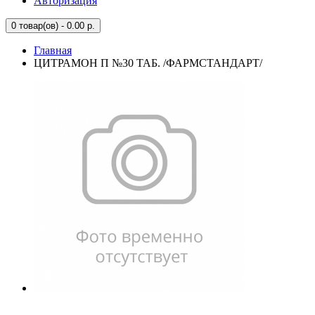
Авторизация
0
товар(ов) - 0.00 р.
Главная
ЦИТРАМОН П №30 ТАБ. /ФАРМСТАНДАРТ/