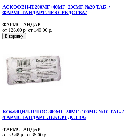
АСКОФЕН-П 200МГ+40МГ+200МГ. №20 ТАБ. /
ФАРМСТАНДАРТ-ЛЕКСРЕДСТВА/
ФАРМСТАНДАРТ
от 126.00 р.
от 140.00 р.
В корзину
КОФИЦИЛ-ПЛЮС 300МГ+50МГ+100МГ. №10 ТАБ. /
ФАРМСТАНДАРТ ЛЕКСРЕДСТВА/
ФАРМСТАНДАРТ
от 33.48 р.
от 36.00 р.