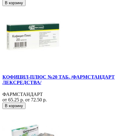
В корзину
КОФИЦИЛ-ПЛЮС №20 ТАБ. /ФАРМСТАНДАРТ
ЛЕКСРЕДСТВА/
ФАРМСТАНДАРТ
от 65.25 р.
от 72.50 р.
В корзину