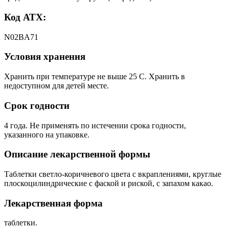
Код АТХ:
N02BA71
Условия хранения
Хранить при температуре не выше 25 С. Хранить в
недоступном для детей месте.
Срок годности
4 года. Не применять по истечении срока годности,
указанного на упаковке.
Описание лекарственной формы
Таблетки светло-коричневого цвета с вкраплениями, круглые
плоскоцилиндрические с фаской и риской, с запахом какао.
Лекарственная форма
таблетки.