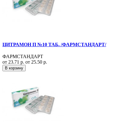
ЦИТРАМОН П №10 ТАБ. /ФАРМСТАНДАРТ/
ФАРМСТАНДАРТ
от 23.71 р.
от 25.50 р.
В корзину