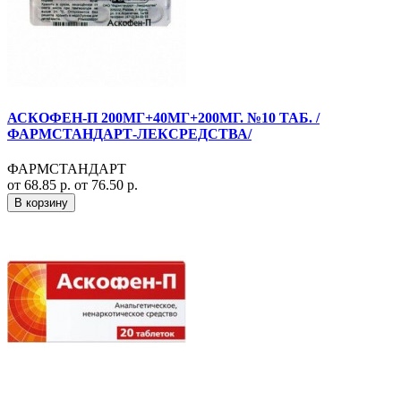
АСКОФЕН-П 200МГ+40МГ+200МГ. №10 ТАБ. /
ФАРМСТАНДАРТ-ЛЕКСРЕДСТВА/
ФАРМСТАНДАРТ
от 68.85 р.
от 76.50 р.
В корзину