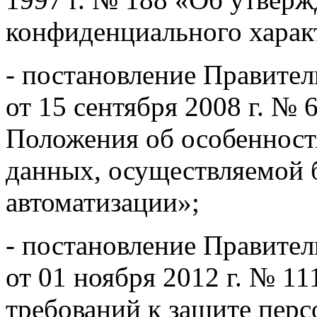
конфиденциального харак
- постановление Правите
от 15 сентября 2008 г. №
Положения об особенност
данных, осуществляемой б
автоматизации»;
- постановление Правите
от 01 ноября 2012 г. № 1
требований к защите пер