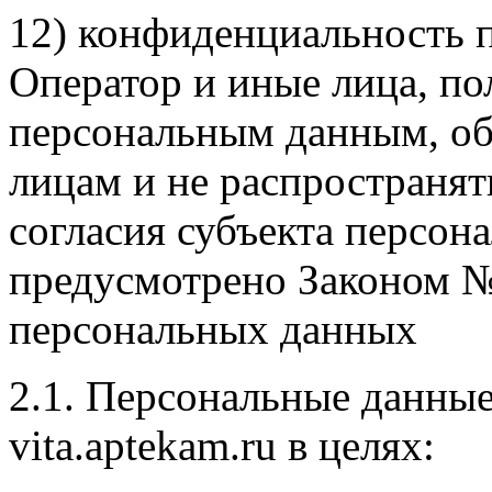
12) конфиденциальность 
Оператор и иные лица, п
персональным данным, об
лицам и не распространят
согласия субъекта персон
предусмотрено Законом №
персональных данных
2.1. Персональные данны
vita.aptekam.ru в целях: