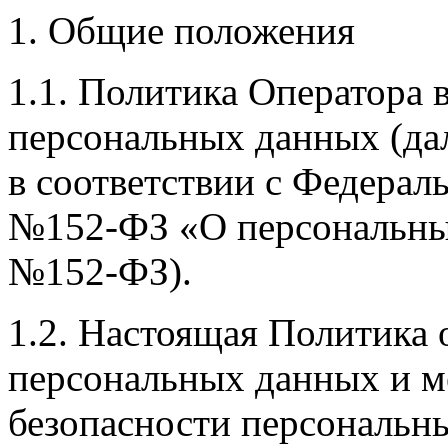
1. Общие положения
1.1. Политика Оператора 
персональных данных (дал
в соответствии с Федерал
№152-ФЗ «О персональных
№152-ФЗ).
1.2. Настоящая Политика 
персональных данных и м
безопасности персональн