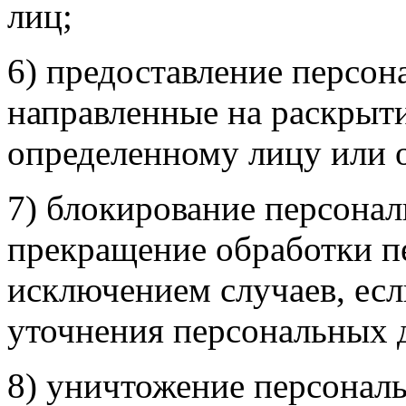
лиц;
6) предоставление персон
направленные на раскрыт
определенному лицу или 
7) блокирование персона
прекращение обработки п
исключением случаев, есл
уточнения персональных 
8) уничтожение персональ