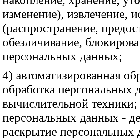
изменение), извлечение, и
(распространение, предост
обезличивание, блокирова
персональных данных;
4) автоматизированная об
обработка персональных 
вычислительной техники; 
персональных данных - де
раскрытие персональных 