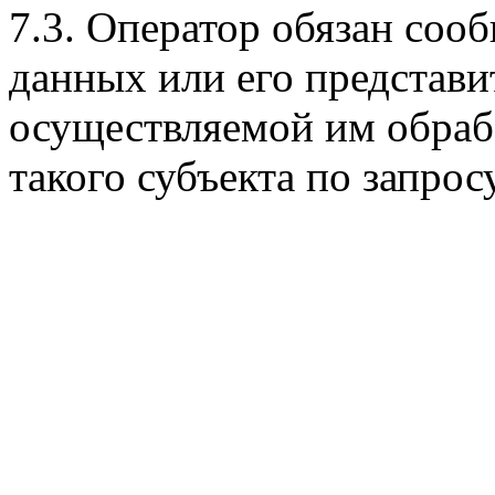
7.3. Оператор обязан соо
данных или его представ
осуществляемой им обраб
такого субъекта по запрос