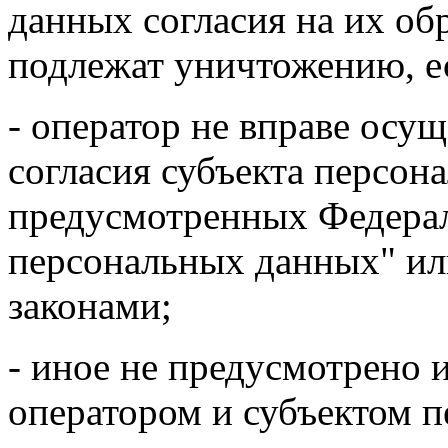
данных согласия на их об
подлежат уничтожению, е
- оператор не вправе осущ
согласия субъекта персон
предусмотренных Федера
персональных данных" и
законами;
- иное не предусмотрено
оператором и субъектом 