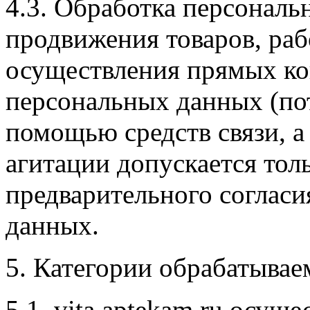
4.3. Обработка персональ
продвижения товаров, раб
осуществления прямых ко
персональных данных (по
помощью средств связи, а
агитации допускается тол
предварительного согласи
данных.
5. Категории обрабатыва
5.1. vita.aptekam.ru осущ