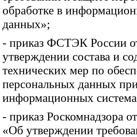
обработке в информацион
данных»;
- приказ ФСТЭК России от
утверждении состава и с
технических мер по обес
персональных данных при
информационных система
- приказ Роскомнадзора от
«Об утверждении требова