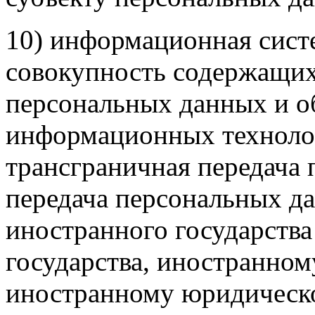
10) информационная сист
совокупность содержащих
персональных данных и о
информационных технолог
трансграничная передача 
передача персональных д
иностранного государства
государства, иностранно
иностранному юридическ