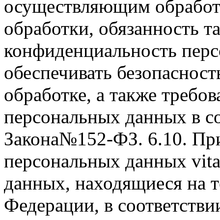
осуществляющим обработ
обработки, обязанность т
конфиденциальность перс
обеспечивать безопаснос
обработке, а также требо
персональных данных в со
Закона№152-ФЗ. 6.10. Пр
персональных данных vita
данных, находящиеся на 
Федерации, в соответствии