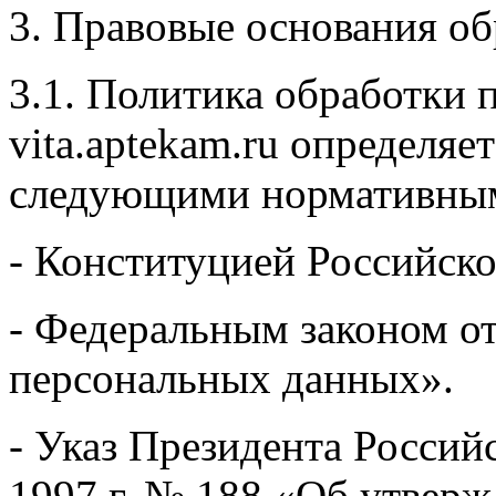
3. Правовые основания о
3.1. Политика обработки
vita.aptekam.ru определяет
следующими нормативным
- Конституцией Российск
- Федеральным законом о
персональных данных».
- Указ Президента Россий
1997 г. № 188 «Об утвер