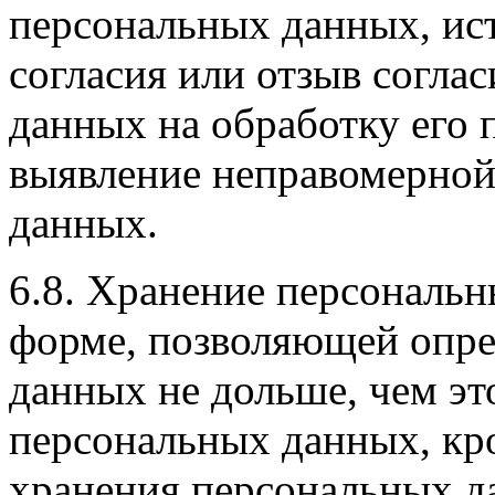
персональных данных, ист
согласия или отзыв согла
данных на обработку его 
выявление неправомерной
данных.
6.8. Хранение персональн
форме, позволяющей опре
данных не дольше, чем эт
персональных данных, кро
хранения персональных д