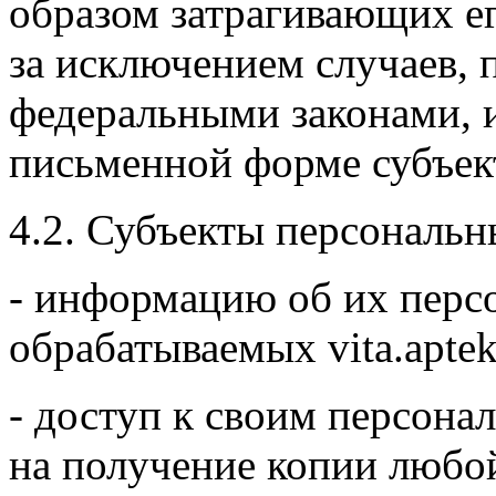
образом затрагивающих ег
за исключением случаев,
федеральными законами, и
письменной форме субъек
4.2. Субъекты персональн
- информацию об их перс
обрабатываемых vita.aptek
- доступ к своим персона
на получение копии любо