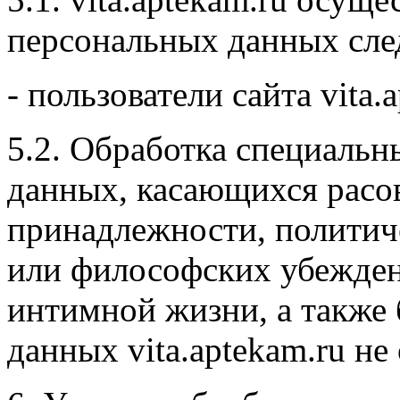
персональных данных сле
- пользователи сайта vita.
5.2. Обработка специальн
данных, касающихся расо
принадлежности, политич
или философских убежден
интимной жизни, а также
данных vita.aptekam.ru не