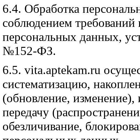
6.4. Обработка персональ
соблюдением требований
персональных данных, уст
№152-ФЗ.
6.5. vita.aptekam.ru осуще
систематизацию, накоплен
(обновление, изменение), 
передачу (распространение
обезличивание, блокирова