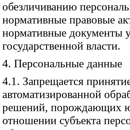
обезличиванию персональ
нормативные правовые ак
нормативные документы 
государственной власти.
4. Персональные данные
4.1. Запрещается приняти
автоматизированной обра
решений, порождающих ю
отношении субъекта перс