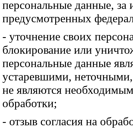
персональные данные, за 
предусмотренных федера
- уточнение своих персон
блокирование или уничтож
персональные данные явл
устаревшими, неточными,
не являются необходимым
обработки;
- отзыв согласия на обра