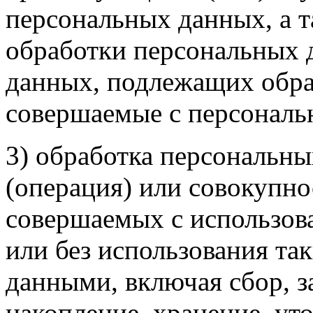
персональных данных, а 
обработки персональных 
данных, подлежащих обраб
совершаемые с персонал
3) обработка персональны
(операция) или совокупно
совершаемых с использов
или без использования та
данными, включая сбор, з
накопление, хранение, ут