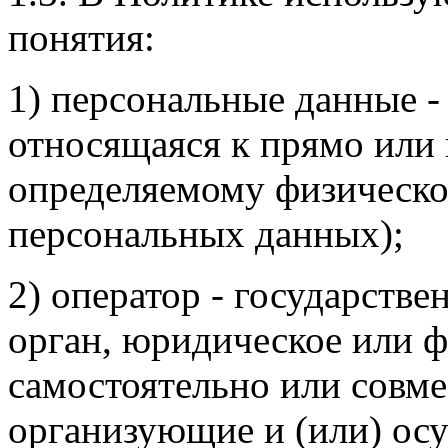
понятия:
1) персональные данные 
относящаяся к прямо или
определяемому физическо
персональных данных);
2) оператор - государств
орган, юридическое или ф
самостоятельно или совм
организующие и (или) ос