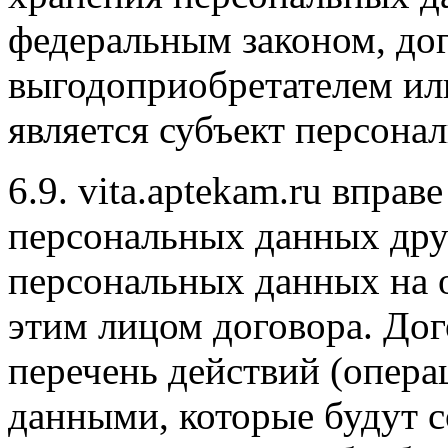
федеральным законом, дог
выгодоприобретателем ил
является субъект персона
6.9. vita.aptekam.ru впра
персональных данных друг
персональных данных на 
этим лицом договора. До
перечень действий (опера
данными, которые будут 