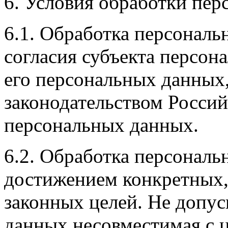
6. Условия обработки пе
6.1. Обработка персональ
согласия субъекта персон
его персональных данных,
законодательством Россий
персональных данных.
6.2. Обработка персональ
достижением конкретных,
законных целей. Не допус
данных несовместимая с 