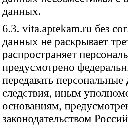
данных.
6.3. vita.aptekam.ru без с
данных не раскрывает тре
распространяет персональ
предусмотрено федеральн
передавать персональные 
следствия, иным уполном
основаниям, предусмотр
законодательством Росси