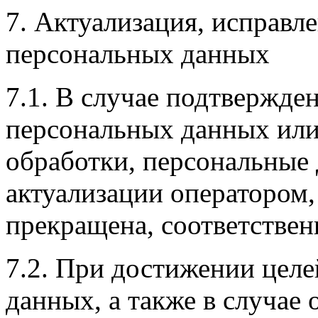
7. Актуализация, исправл
персональных данных
7.1. В случае подтвержде
персональных данных или
обработки, персональные
актуализации оператором,
прекращена, соответствен
7.2. При достижении цел
данных, а также в случае