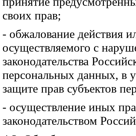
принятие предусмотренны
своих прав;
- обжалование действия ил
осуществляемого с наруш
законодательства Российс
персональных данных, в 
защите прав субъектов пе
- осуществление иных пр
законодательством Росси